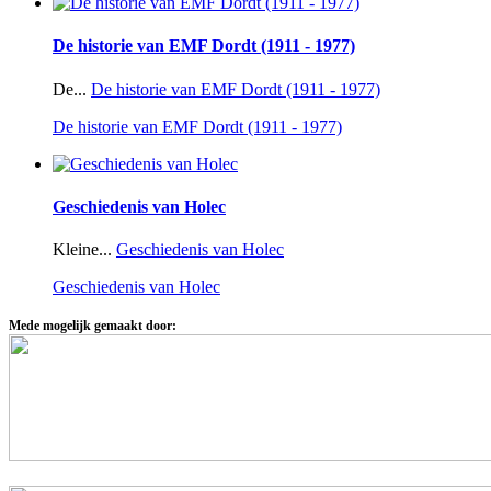
De historie van EMF Dordt (1911 - 1977)
De...
De historie van EMF Dordt (1911 - 1977)
De historie van EMF Dordt (1911 - 1977)
Geschiedenis van Holec
Kleine...
Geschiedenis van Holec
Geschiedenis van Holec
Mede mogelijk gemaakt door: