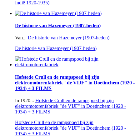
Indië 1920-1935)
De historie van Hazemeyer (1907-heden)
Van...
De historie van Hazemeyer (1907-heden)
De historie van Hazemeyer (1907-heden)
Hofstede Crull en de rampspoed bij zijn
elektromotorenfabriek "de VIJF" in Doetinchem (1920 -
1934) + 3 FILMS
In 1920...
Hofstede Crull en de rampspoed bij zijn
elektromotorenfabriek "de VIJF" in Doetinchem (1920 -
1934) + 3 FILMS
Hofstede Crull en de rampspoed bij zijn
elektromotorenfabriek "de VIJF" in Doetinchem (1920 -
1934) + 3 FILMS