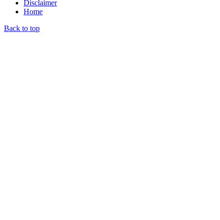
Disclaimer
Home
Back to top