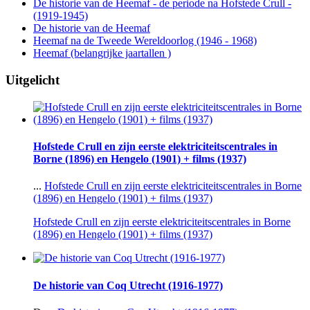
De historie van de Heemaf - de periode na Hofstede Crull -
(1919-1945)
De historie van de Heemaf
Heemaf na de Tweede Wereldoorlog (1946 - 1968)
Heemaf (belangrijke jaartallen )
Uitgelicht
Hofstede Crull en zijn eerste elektriciteitscentrales in
Borne (1896) en Hengelo (1901) + films (1937)
...
Hofstede Crull en zijn eerste elektriciteitscentrales in Borne
(1896) en Hengelo (1901) + films (1937)
Hofstede Crull en zijn eerste elektriciteitscentrales in Borne
(1896) en Hengelo (1901) + films (1937)
De historie van Coq Utrecht (1916-1977)