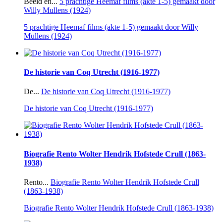
Beeld en...
5 prachtige Heemaf films (akte 1-5) gemaakt door
Willy Mullens (1924)
5 prachtige Heemaf films (akte 1-5) gemaakt door Willy
Mullens (1924)
De historie van Coq Utrecht (1916-1977)
De...
De historie van Coq Utrecht (1916-1977)
De historie van Coq Utrecht (1916-1977)
Biografie Rento Wolter Hendrik Hofstede Crull (1863-
1938)
Rento...
Biografie Rento Wolter Hendrik Hofstede Crull
(1863-1938)
Biografie Rento Wolter Hendrik Hofstede Crull (1863-1938)