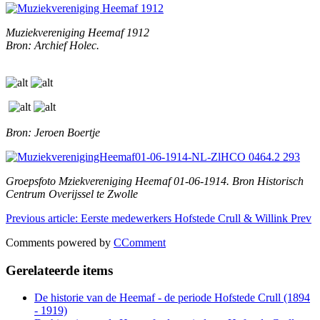
Muziekvereniging Heemaf 1912
Bron: Archief Holec.
Bron: Jeroen Boertje
Groepsfoto Mziekvereniging Heemaf 01-06-1914. Bron Historisch
Centrum Overijssel te Zwolle
Previous article: Eerste medewerkers Hofstede Crull & Willink
Prev
Comments powered by
CComment
Gerelateerde items
De historie van de Heemaf - de periode Hofstede Crull (1894
- 1919)