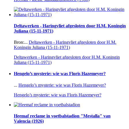
Deltawerken - Haringvliet afgesloten door H.M. Koningin
Juliana (15-11-1971)
Bron:...
Deltawerken - Haringvliet afgesloten door H.M.
Koningin Juliana (15-11-1971)
Deltawerken - Haringvliet afgesloten door H.M. Koningin
Juliana (15-11-1971)
Hengelo’s mysterie: wie was Floris Hazemeyer?
...
Hengelo’s mysterie: wie was Floris Hazemeyer?
Hengelo’s mysterie: wie was Floris Hazemeyer?
Heemaf reclame in voetbalstadion "Mestalla" van
Valencia (1926)