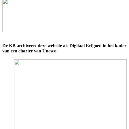
De KB archiveert deze website als Digitaal Erfgoed in het kader
van een charter van Unesco.