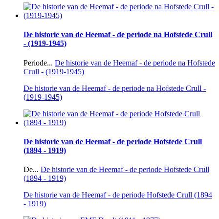
De historie van de Heemaf - de periode na Hofstede Crull
- (1919-1945)
Periode...
De historie van de Heemaf - de periode na Hofstede
Crull - (1919-1945)
De historie van de Heemaf - de periode na Hofstede Crull -
(1919-1945)
De historie van de Heemaf - de periode Hofstede Crull
(1894 - 1919)
De...
De historie van de Heemaf - de periode Hofstede Crull
(1894 - 1919)
De historie van de Heemaf - de periode Hofstede Crull (1894
- 1919)