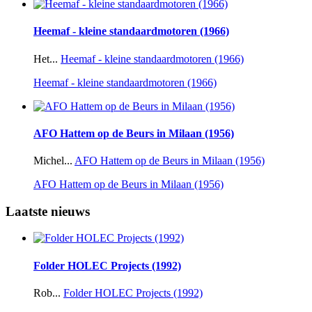
Heemaf - kleine standaardmotoren (1966)
Het...
Heemaf - kleine standaardmotoren (1966)
Heemaf - kleine standaardmotoren (1966)
AFO Hattem op de Beurs in Milaan (1956)
Michel...
AFO Hattem op de Beurs in Milaan (1956)
AFO Hattem op de Beurs in Milaan (1956)
Laatste nieuws
Folder HOLEC Projects (1992)
Rob...
Folder HOLEC Projects (1992)