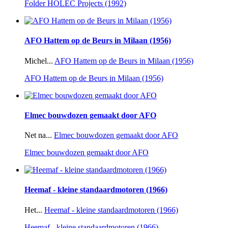
Folder HOLEC Projects (1992)
AFO Hattem op de Beurs in Milaan (1956)
Michel...
AFO Hattem op de Beurs in Milaan (1956)
AFO Hattem op de Beurs in Milaan (1956)
Elmec bouwdozen gemaakt door AFO
Net na...
Elmec bouwdozen gemaakt door AFO
Elmec bouwdozen gemaakt door AFO
Heemaf - kleine standaardmotoren (1966)
Het...
Heemaf - kleine standaardmotoren (1966)
Heemaf - kleine standaardmotoren (1966)