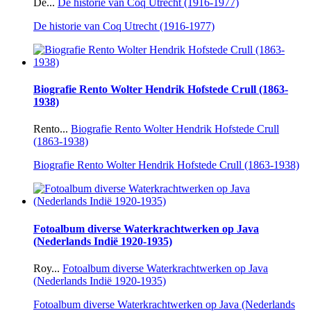
De...
De historie van Coq Utrecht (1916-1977)
De historie van Coq Utrecht (1916-1977)
Biografie Rento Wolter Hendrik Hofstede Crull (1863-
1938)
Rento...
Biografie Rento Wolter Hendrik Hofstede Crull
(1863-1938)
Biografie Rento Wolter Hendrik Hofstede Crull (1863-1938)
Fotoalbum diverse Waterkrachtwerken op Java
(Nederlands Indië 1920-1935)
Roy...
Fotoalbum diverse Waterkrachtwerken op Java
(Nederlands Indië 1920-1935)
Fotoalbum diverse Waterkrachtwerken op Java (Nederlands