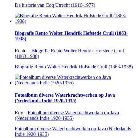
De historie van Coq Utrecht (1916-1977)
Biografie Rento Wolter Hendrik Hofstede Crull (1863-
1938)
Rento...
Biografie Rento Wolter Hendrik Hofstede Crull
(1863-1938)
Biografie Rento Wolter Hendrik Hofstede Crull (1863-1938)
Fotoalbum diverse Waterkrachtwerken op Java
(Nederlands Indië 1920-1935)
Roy...
Fotoalbum diverse Waterkrachtwerken op Java
(Nederlands Indië 1920-1935)
Fotoalbum diverse Waterkrachtwerken op Java (Nederlands
Indië 1920-1935)