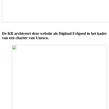
De KB archiveert deze website als Digitaal Erfgoed in het kader
van een charter van Unesco.