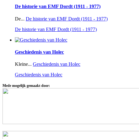
De historie van EMF Dordt (1911 - 1977)
De...
De historie van EMF Dordt (1911 - 1977)
De historie van EMF Dordt (1911 - 1977)
Geschiedenis van Holec
Kleine...
Geschiedenis van Holec
Geschiedenis van Holec
Mede mogelijk gemaakt door: