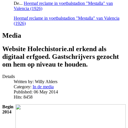
De...
Heemaf reclame in voetbalstadion "Mestalla" van
Valencia (1926)
Heemaf reclame in voetbalstadion "Mestalla" van Valencia
(1926)
Media
Website Holechistorie.nl erkend als
digitaal erfgoed. Gastschrijvers gezocht
om hem op niveau te houden.
Details
Written by:
Willy Ahlers
Category:
In de media
Published: 06 May 2014
Hits: 8458
Begin
2014