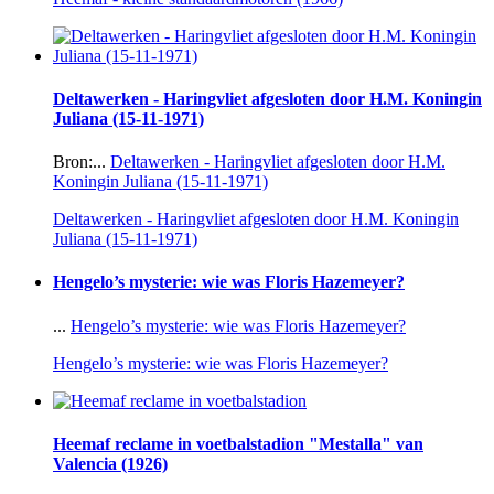
Deltawerken - Haringvliet afgesloten door H.M. Koningin
Juliana (15-11-1971)
Bron:...
Deltawerken - Haringvliet afgesloten door H.M.
Koningin Juliana (15-11-1971)
Deltawerken - Haringvliet afgesloten door H.M. Koningin
Juliana (15-11-1971)
Hengelo’s mysterie: wie was Floris Hazemeyer?
...
Hengelo’s mysterie: wie was Floris Hazemeyer?
Hengelo’s mysterie: wie was Floris Hazemeyer?
Heemaf reclame in voetbalstadion "Mestalla" van
Valencia (1926)