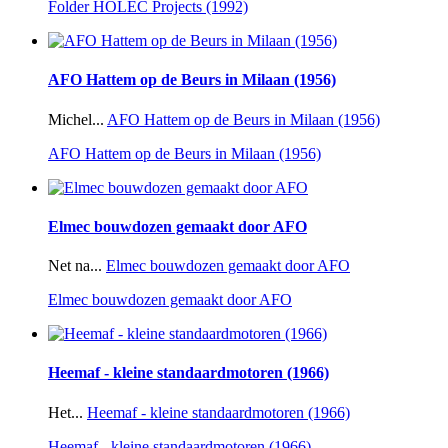
Folder HOLEC Projects (1992)
AFO Hattem op de Beurs in Milaan (1956)
Michel...
AFO Hattem op de Beurs in Milaan (1956)
AFO Hattem op de Beurs in Milaan (1956)
Elmec bouwdozen gemaakt door AFO
Net na...
Elmec bouwdozen gemaakt door AFO
Elmec bouwdozen gemaakt door AFO
Heemaf - kleine standaardmotoren (1966)
Het...
Heemaf - kleine standaardmotoren (1966)
Heemaf - kleine standaardmotoren (1966)