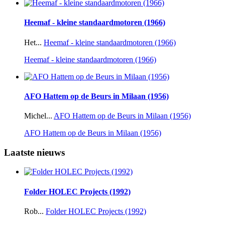
Heemaf - kleine standaardmotoren (1966)
Het...
Heemaf - kleine standaardmotoren (1966)
Heemaf - kleine standaardmotoren (1966)
AFO Hattem op de Beurs in Milaan (1956)
Michel...
AFO Hattem op de Beurs in Milaan (1956)
AFO Hattem op de Beurs in Milaan (1956)
Laatste nieuws
Folder HOLEC Projects (1992)
Rob...
Folder HOLEC Projects (1992)