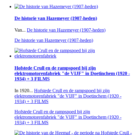
De historie van Hazemeyer (1907-heden)
Van...
De historie van Hazemeyer (1907-heden)
De historie van Hazemeyer (1907-heden)
Hofstede Crull en de rampspoed bij zijn
elektromotorenfabriek "de VIJF" in Doetinchem (1920 -
1934) + 3 FILMS
In 1920...
Hofstede Crull en de rampspoed bij zijn
elektromotorenfabriek "de VIJF" in Doetinchem (1920 -
1934) + 3 FILMS
Hofstede Crull en de rampspoed bij zijn
elektromotorenfabriek "de VIJF" in Doetinchem (1920 -
1934) + 3 FILMS