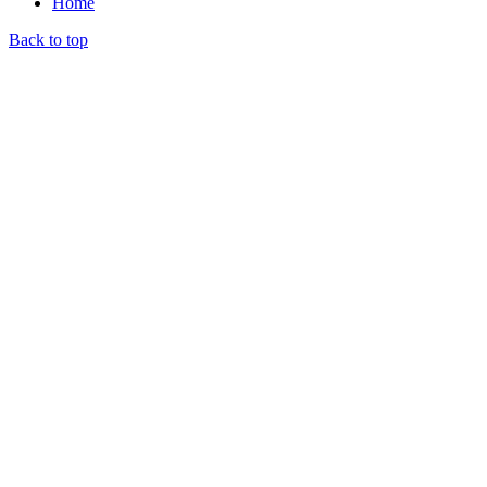
Home
Back to top