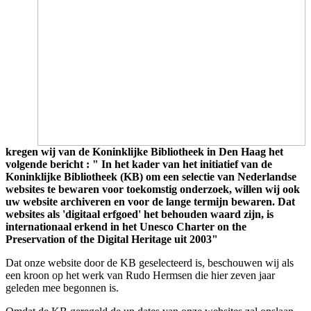
kregen wij van de Koninklijke Bibliotheek in Den Haag het
volgende bericht : " In het kader van het initiatief van de
Koninklijke Bibliotheek (KB) om een selectie van Nederlandse
websites te bewaren voor toekomstig onderzoek, willen wij ook
uw website archiveren en voor de lange termijn bewaren. Dat
websites als 'digitaal erfgoed' het behouden waard zijn, is
internationaal erkend in het Unesco Charter on the
Preservation of the Digital Heritage uit 2003"
Dat onze website door de KB geselecteerd is, beschouwen wij als
een kroon op het werk van Rudo Hermsen die hier zeven jaar
geleden mee begonnen is.