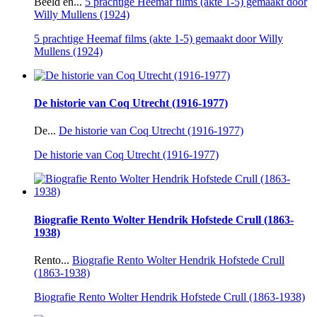
Beeld en...
5 prachtige Heemaf films (akte 1-5) gemaakt door
Willy Mullens (1924)
5 prachtige Heemaf films (akte 1-5) gemaakt door Willy
Mullens (1924)
De historie van Coq Utrecht (1916-1977)
De...
De historie van Coq Utrecht (1916-1977)
De historie van Coq Utrecht (1916-1977)
Biografie Rento Wolter Hendrik Hofstede Crull (1863-
1938)
Rento...
Biografie Rento Wolter Hendrik Hofstede Crull
(1863-1938)
Biografie Rento Wolter Hendrik Hofstede Crull (1863-1938)